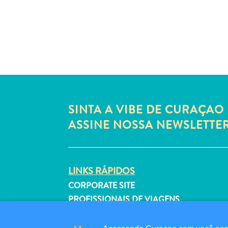
SINTA A VIBE DE CURAÇAO 
ASSINE NOSSA NEWSLETTE
LINKS RÁPIDOS
CORPORATE SITE
PROFISSIONAIS DE VIAGENS
LISTE SUA EMPRESA
ENVIE SEU EVENTO