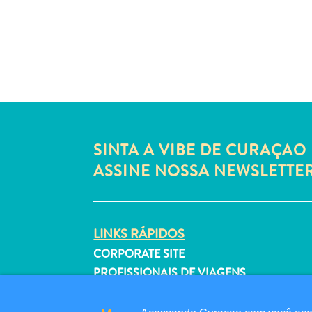
SINTA A VIBE DE CURAÇAO 
ASSINE NOSSA NEWSLETTE
LINKS RÁPIDOS
CORPORATE SITE
PROFISSIONAIS DE VIAGENS
LISTE SUA EMPRESA
ENVIE SEU EVENTO