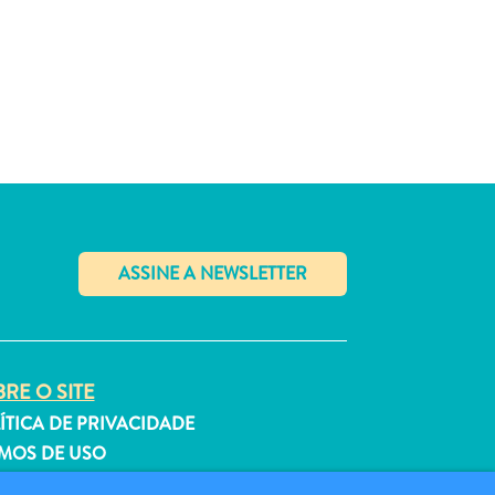
✕
RE O SITE
ÍTICA DE PRIVACIDADE
MOS DE USO