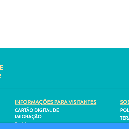
E
R
INFORMAÇÕES PARA VISITANTES
SOB
CARTÃO DIGITAL DE
POL
IMIGRAÇÃO
TER
FAQS