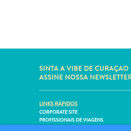
SINTA A VIBE DE CURAÇAO 
ASSINE NOSSA NEWSLETTE
LINKS RÁPIDOS
CORPORATE SITE
PROFISSIONAIS DE VIAGENS
LISTE SUA EMPRESA