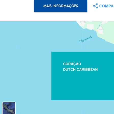
MAIS INFORMAÇÕES
COMPA
CURAÇAO
DUTCH CARIBBEAN