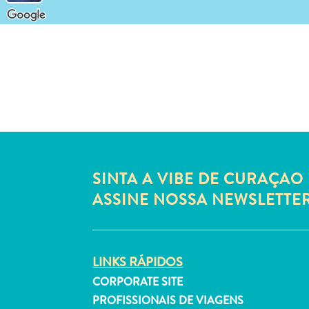
SINTA A VIBE DE CURAÇAO 
ASSINE NOSSA NEWSLETTE
LINKS RÁPIDOS
CORPORATE SITE
PROFISSIONAIS DE VIAGENS