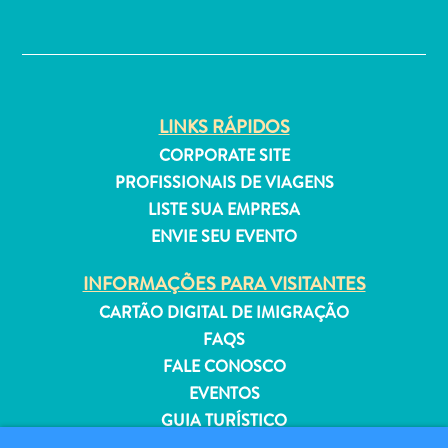
Estar
✕
Onde
ficar
LINKS RÁPIDOS
CORPORATE SITE
PROFISSIONAIS DE VIAGENS
LISTE SUA EMPRESA
ENVIE SEU EVENTO
INFORMAÇÕES PARA VISITANTES
CARTÃO DIGITAL DE IMIGRAÇÃO
FAQS
FALE CONOSCO
EVENTOS
GUIA TURÍSTICO