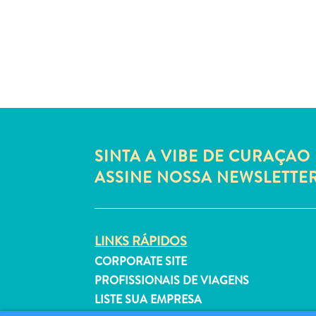
SINTA A VIBE DE CURAÇAO 
ASSINE NOSSA NEWSLETTE
LINKS RÁPIDOS
CORPORATE SITE
PROFISSIONAIS DE VIAGENS
LISTE SUA EMPRESA