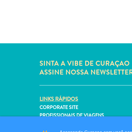
SINTA A VIBE DE CURAÇAO 
ASSINE NOSSA NEWSLETTE
LINKS RÁPIDOS
CORPORATE SITE
PROFISSIONAIS DE VIAGENS
LISTE SUA EMPRESA
ENVIE SEU EVENTO