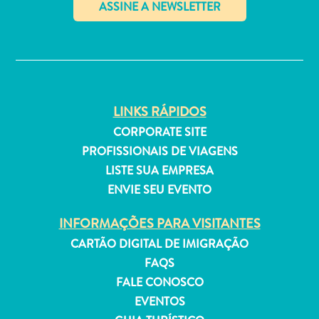
Estar
Onde
✕
ficar
LINKS RÁPIDOS
CORPORATE SITE
PROFISSIONAIS DE VIAGENS
LISTE SUA EMPRESA
ENVIE SEU EVENTO
INFORMAÇÕES PARA VISITANTES
CARTÃO DIGITAL DE IMIGRAÇÃO
FAQS
FALE CONOSCO
EVENTOS