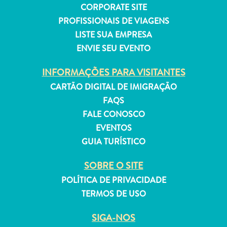
CORPORATE SITE
PROFISSIONAIS DE VIAGENS
LISTE SUA EMPRESA
ENVIE SEU EVENTO
INFORMAÇÕES PARA VISITANTES
CARTÃO DIGITAL DE IMIGRAÇÃO
FAQS
FALE CONOSCO
EVENTOS
GUIA TURÍSTICO
SOBRE O SITE
POLÍTICA DE PRIVACIDADE
TERMOS DE USO
SIGA-NOS