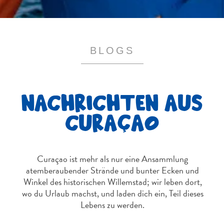
BLOGS
NACHRICHTEN AUS
CURAÇAO
Curaçao ist mehr als nur eine Ansammlung
atemberaubender Strände und bunter Ecken und
Winkel des historischen Willemstad; wir leben dort,
wo du Urlaub machst, und laden dich ein, Teil dieses
Lebens zu werden.