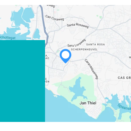
WHATSAPP