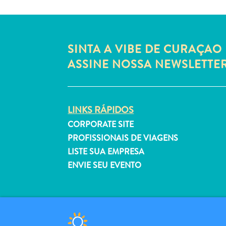
SINTA A VIBE DE CURAÇAO 
ASSINE NOSSA NEWSLETTE
LINKS RÁPIDOS
CORPORATE SITE
PROFISSIONAIS DE VIAGENS
LISTE SUA EMPRESA
ENVIE SEU EVENTO