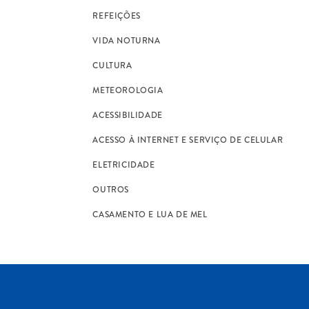
REFEIÇÕES
VIDA NOTURNA
CULTURA
METEOROLOGIA
ACESSIBILIDADE
ACESSO À INTERNET E SERVIÇO DE CELULAR
ELETRICIDADE
OUTROS
CASAMENTO E LUA DE MEL