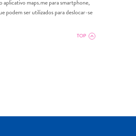
do aplicativo maps.me para smartphone,
que podem ser utilizados para deslocar-se
TOP