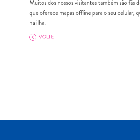
Muitos dos nossos visitantes também são fãs 
que oferece mapas offline para o seu celular, 
na ilha.
VOLTE