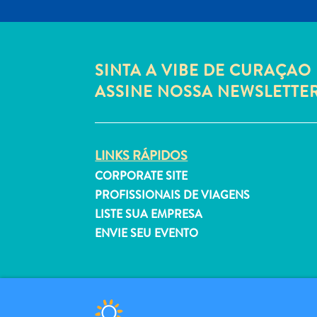
SINTA A VIBE DE CURAÇAO 
ASSINE NOSSA NEWSLETTE
LINKS RÁPIDOS
CORPORATE SITE
PROFISSIONAIS DE VIAGENS
LISTE SUA EMPRESA
ENVIE SEU EVENTO