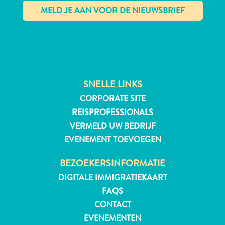
✕
SNELLE LINKS
CORPORATE SITE
REISPROFESSIONALS
VERMELD UW BEDRIJF
EVENEMENT TOEVOEGEN
BEZOEKERSINFORMATIE
DIGITALE IMMIGRATIEKAART
Reisvereisten
FAQS
Waarom
CONTACT
Curacao?
EVENEMENTEN
Cruise