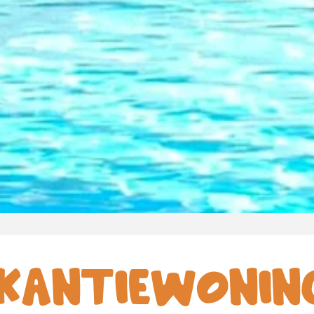
KANTIEWONIN