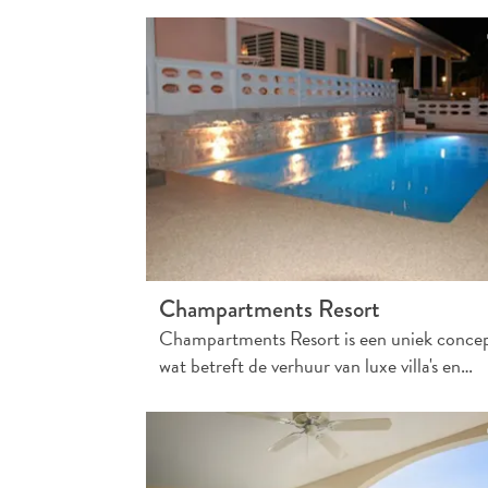
Champartments Resort
Champartments Resort is een uniek conce
wat betreft de verhuur van luxe villa's en…