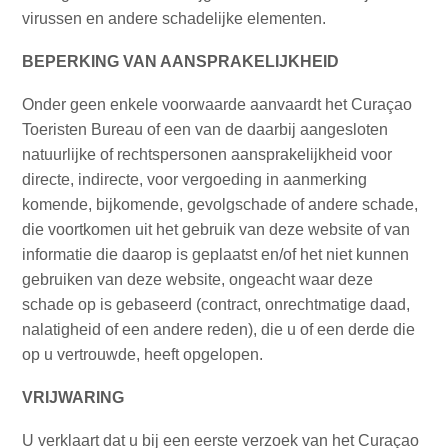
te
virussen en andere schadelijke elementen.
verblijven
BEPERKING VAN AANSPRAKELIJKHEID
Onder geen enkele voorwaarde aanvaardt het Curaçao
Toeristen Bureau of een van de daarbij aangesloten
natuurlijke of rechtspersonen aansprakelijkheid voor
directe, indirecte, voor vergoeding in aanmerking
komende, bijkomende, gevolgschade of andere schade,
die voortkomen uit het gebruik van deze website of van
informatie die daarop is geplaatst en/of het niet kunnen
gebruiken van deze website, ongeacht waar deze
schade op is gebaseerd (contract, onrechtmatige daad,
nalatigheid of een andere reden), die u of een derde die
op u vertrouwde, heeft opgelopen.
VRIJWARING
U verklaart dat u bij een eerste verzoek van het Curaçao