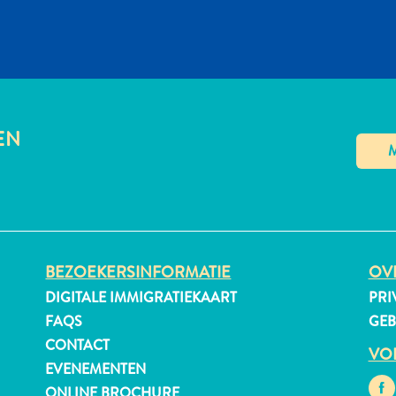
EN
BEZOEKERSINFORMATIE
OVE
DIGITALE IMMIGRATIEKAART
PRI
FAQS
GE
CONTACT
VO
EVENEMENTEN
ONLINE BROCHURE