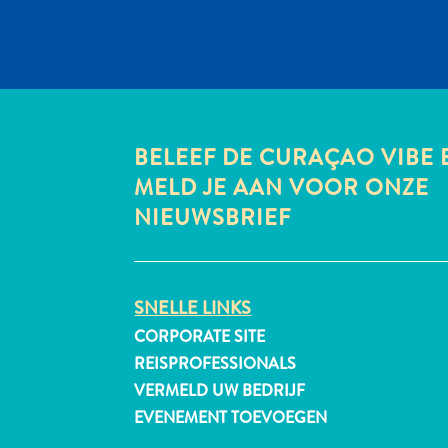
BELEEF DE CURAÇAO VIBE 
MELD JE AAN VOOR ONZE
NIEUWSBRIEF
SNELLE LINKS
CORPORATE SITE
REISPROFESSIONALS
VERMELD UW BEDRIJF
EVENEMENT TOEVOEGEN