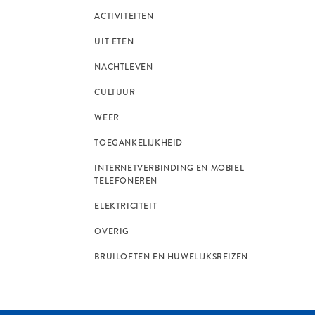
ACTIVITEITEN
UIT ETEN
NACHTLEVEN
CULTUUR
WEER
TOEGANKELIJKHEID
INTERNETVERBINDING EN MOBIEL
TELEFONEREN
ELEKTRICITEIT
OVERIG
BRUILOFTEN EN HUWELIJKSREIZEN