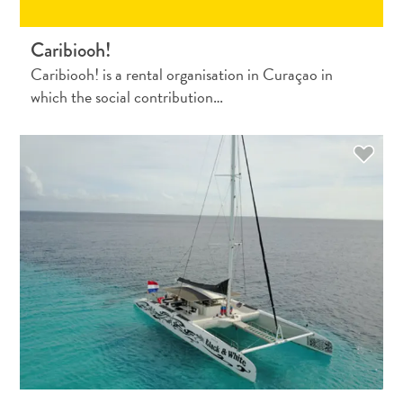
Caribiooh!
Caribiooh! is a rental organisation in Curaçao in
which the social contribution…