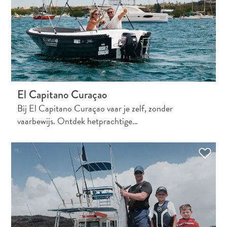
El Capitano Curaçao
Bij El Capitano Curaçao vaar je zelf, zonder
vaarbewijs. Ontdek hetprachtige…