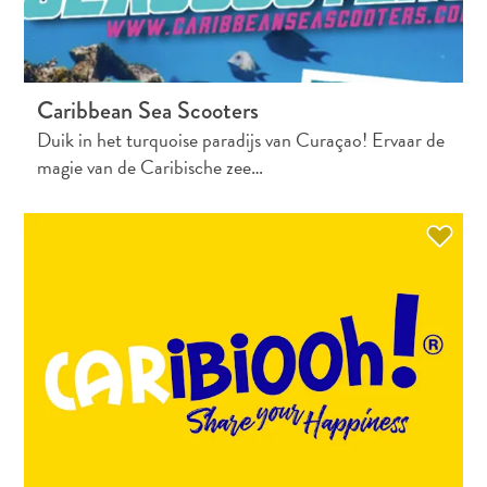
Caribbean Sea Scooters
Duik in het turquoise paradijs van Curaçao! Ervaar de
magie van de Caribische zee…