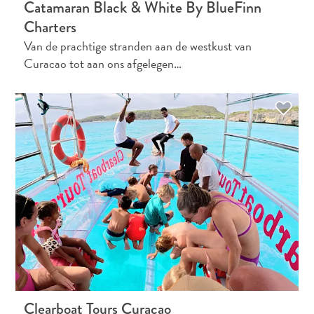
Catamaran Black & White By BlueFinn
Charters
Van de prachtige stranden aan de westkust van
Curacao tot aan ons afgelegen…
Clearboat Tours Curaçao