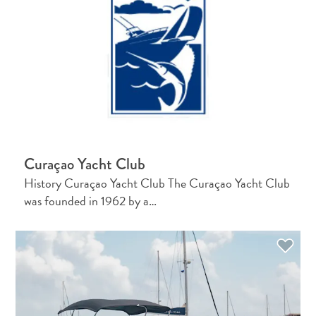
Curaçao Yacht Club
History Curaçao Yacht Club The Curaçao Yacht Club
was founded in 1962 by a…