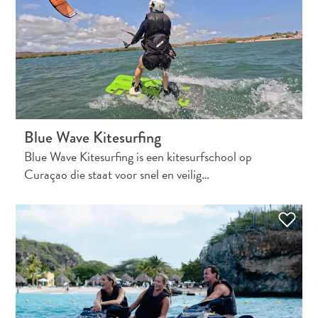
Blue Wave Kitesurfing
Blue Wave Kitesurfing is een kitesurfschool op
Curaçao die staat voor snel en veilig…