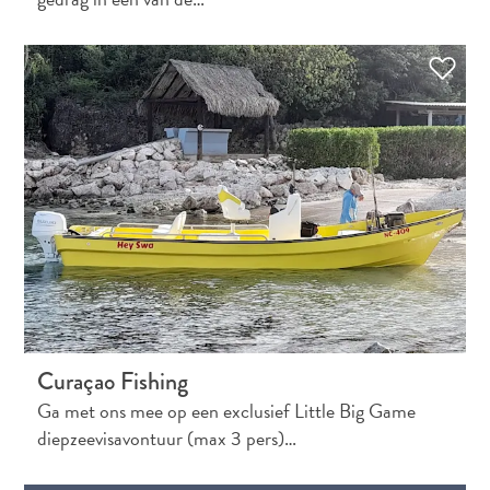
Curaçao Fishing
Ga met ons mee op een exclusief Little Big Game
diepzeevisavontuur (max 3 pers)…