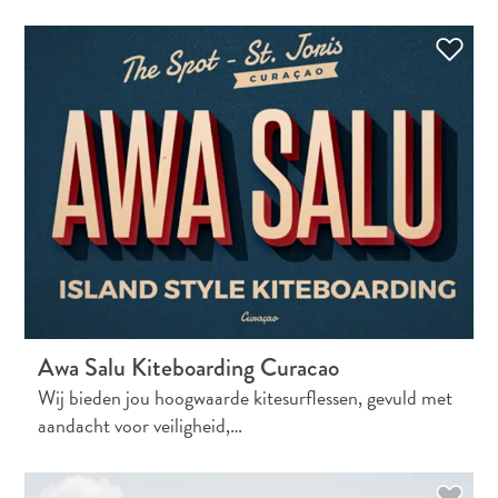
Awa Salu Kiteboarding Curacao
Wij bieden jou hoogwaarde kitesurflessen, gevuld met
aandacht voor veiligheid,…