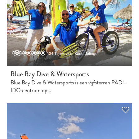
134 TripAdvisor Beoordelingen
Blue Bay Dive & Watersports
Blue Bay Dive & Watersports is een vijfsterren PADI-
IDC-centrum op…