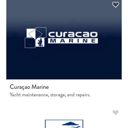
Curaçao Marine
Yacht maintenance, storage, and repairs.