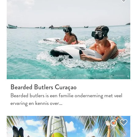
Bearded Butlers Curaçao
Bearded butlers is een familie onderneming met veel
ervaring en kennis over…