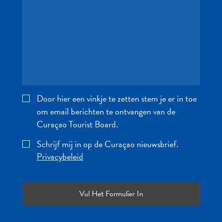
te
verblijven
Door hier een vinkje te zetten stem je er in toe
om email berichten te ontvangen van de
Curaçao Tourist Board.
Schrijf mij in op de Curaçao nieuwsbrief.
Privacybeleid