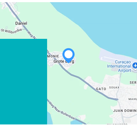
WHATSAPP