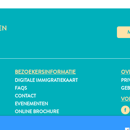
EN
BEZOEKERSINFORMATIE
OVE
DIGITALE IMMIGRATIEKAART
PRI
FAQS
GE
CONTACT
VO
EVENEMENTEN
ONLINE BROCHURE