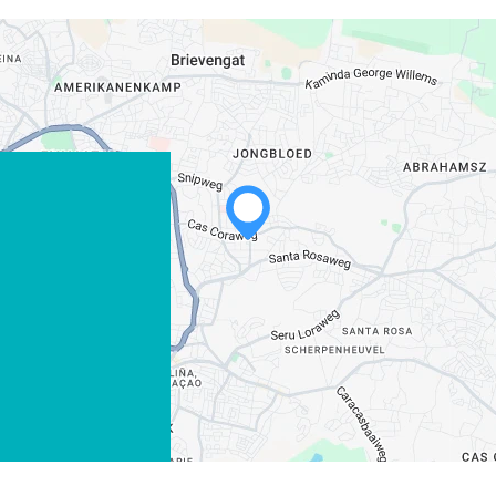
WHATSAPP