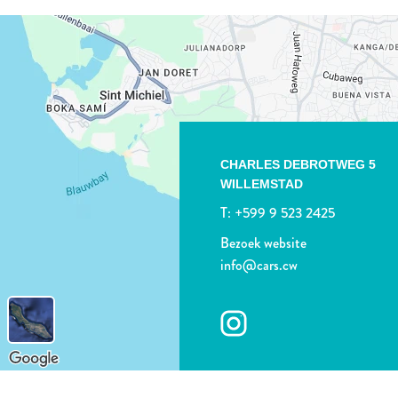
CHARLES DEBROTWEG 5
WILLEMSTAD
T:
+599 9 523 2425
Bezoek website
info@cars.cw