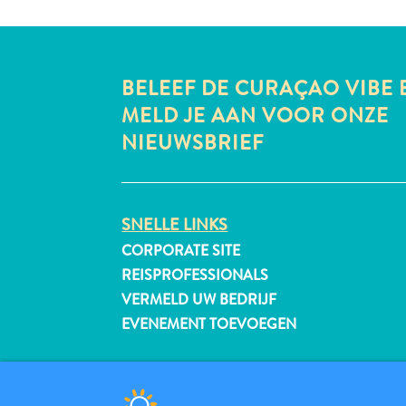
BELEEF DE CURAÇAO VIBE 
MELD JE AAN VOOR ONZE
NIEUWSBRIEF
SNELLE LINKS
CORPORATE SITE
REISPROFESSIONALS
VERMELD UW BEDRIJF
EVENEMENT TOEVOEGEN