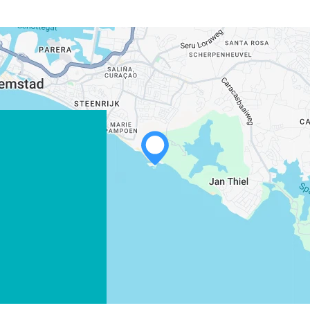
WHATSAPP