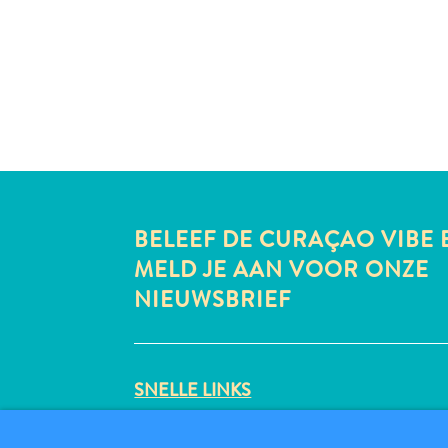
BELEEF DE CURAÇAO VIBE 
MELD JE AAN VOOR ONZE
NIEUWSBRIEF
SNELLE LINKS
CORPORATE SITE
REISPROFESSIONALS