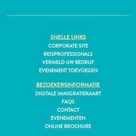
✕
SNELLE LINKS
CORPORATE SITE
REISPROFESSIONALS
VERMELD UW BEDRIJF
EVENEMENT TOEVOEGEN
BEZOEKERSINFORMATIE
DIGITALE IMMIGRATIEKAART
FAQS
CONTACT
Reisvereisten
EVENEMENTEN
Waarom
ONLINE BROCHURE
Curacao?
Cruise