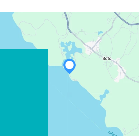
WHATSAPP