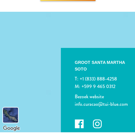
GROOT SANTA MARTHA
SOTO
T:
+1 (833) 888-4258
M:
+599 9 465 0312
Bezoek website
info.curacao@tui-blue.com