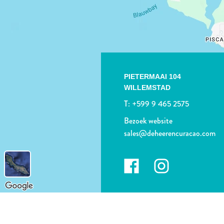
PIETERMAAI 104
WILLEMSTAD
T:
+599 9 465 2575
Bezoek website
sales@deheerencuracao.com