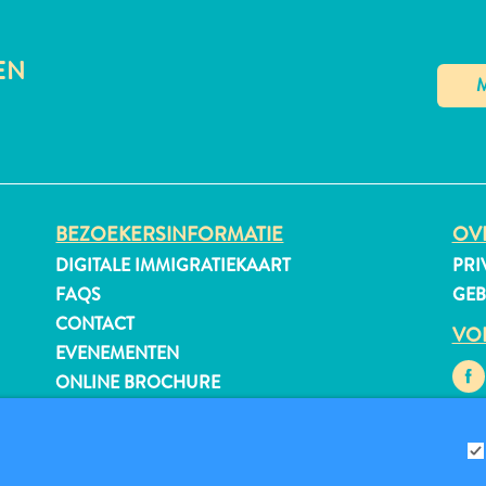
EN
BEZOEKERSINFORMATIE
OVE
DIGITALE IMMIGRATIEKAART
PRI
FAQS
GE
CONTACT
VO
EVENEMENTEN
ONLINE BROCHURE