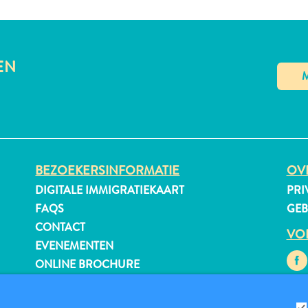
EN
BEZOEKERSINFORMATIE
OVE
DIGITALE IMMIGRATIEKAART
PRI
FAQS
GE
CONTACT
VO
EVENEMENTEN
ONLINE BROCHURE