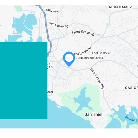
WHATSAPP