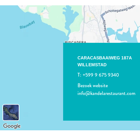
CARACASBAAIWEG 187A
WILLEMSTAD
T:
+599 9 675 9340
Bezoek website
info@kandelarestaurant.com