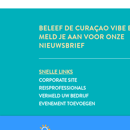
BELEEF DE CURAÇAO VIBE 
MELD JE AAN VOOR ONZE
NIEUWSBRIEF
SNELLE LINKS
CORPORATE SITE
REISPROFESSIONALS
VERMELD UW BEDRIJF
EVENEMENT TOEVOEGEN