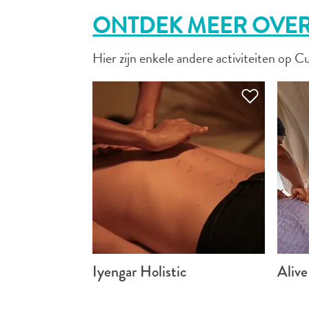
ONTDEK MEER OVER
Hier zijn enkele andere activiteiten op Cu
Iyengar Holistic
Aliv