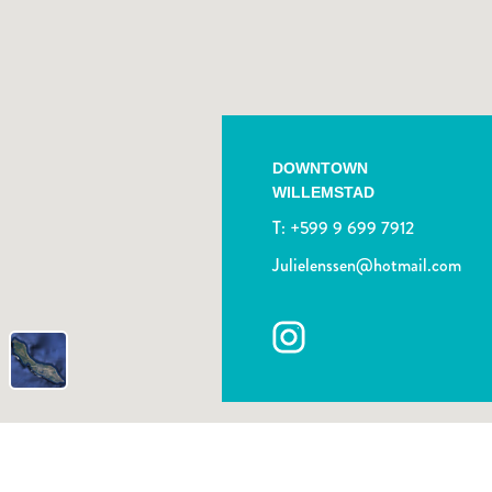
DOWNTOWN
WILLEMSTAD
T:
+599 9 699 7912
Julielenssen@hotmail.com