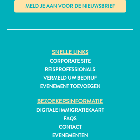
✕
SNELLE LINKS
CORPORATE SITE
REISPROFESSIONALS
VERMELD UW BEDRIJF
EVENEMENT TOEVOEGEN
BEZOEKERSINFORMATIE
DIGITALE IMMIGRATIEKAART
Reisvereisten
FAQS
Waarom
CONTACT
Curacao?
EVENEMENTEN
Cruise