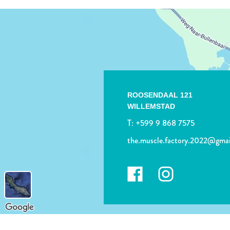
ROOSENDAAL 121
WILLEMSTAD
T:
+599 9 868 7575
the.muscle.factory.2022@gma