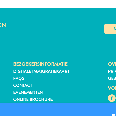
EN
BEZOEKERSINFORMATIE
OVE
DIGITALE IMMIGRATIEKAART
PRI
FAQS
GE
CONTACT
VO
EVENEMENTEN
ONLINE BROCHURE