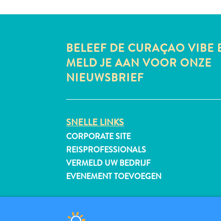
BELEEF DE CURAÇAO VIBE 
MELD JE AAN VOOR ONZE
NIEUWSBRIEF
SNELLE LINKS
CORPORATE SITE
REISPROFESSIONALS
VERMELD UW BEDRIJF
EVENEMENT TOEVOEGEN