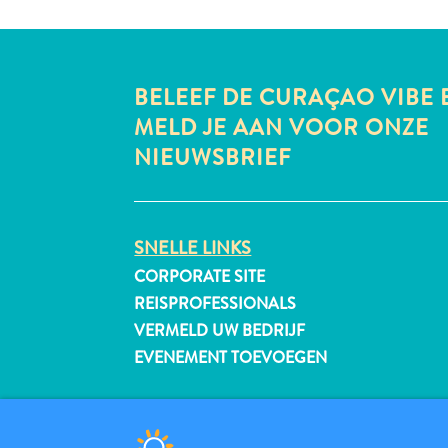
BELEEF DE CURAÇAO VIBE 
MELD JE AAN VOOR ONZE
NIEUWSBRIEF
SNELLE LINKS
CORPORATE SITE
REISPROFESSIONALS
VERMELD UW BEDRIJF
EVENEMENT TOEVOEGEN