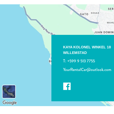
KAYA KOLONEL WINKEL 18
WILLEMSTAD
T:
+599 9 513 7755
YourRentalCar@outlook.com