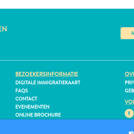
EN
BEZOEKERSINFORMATIE
OVE
DIGITALE IMMIGRATIEKAART
PRI
FAQS
GE
CONTACT
VO
EVENEMENTEN
ONLINE BROCHURE