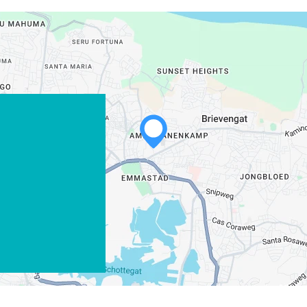
WHATSAPP