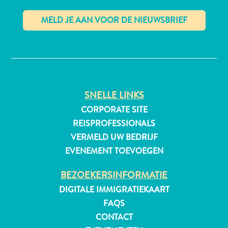
✕
SNELLE LINKS
CORPORATE SITE
REISPROFESSIONALS
VERMELD UW BEDRIJF
EVENEMENT TOEVOEGEN
BEZOEKERSINFORMATIE
DIGITALE IMMIGRATIEKAART
FAQS
CONTACT