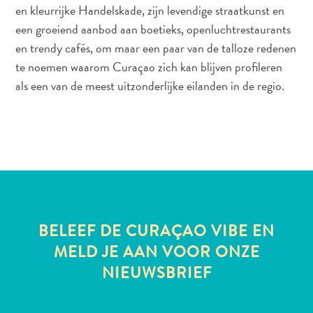
en kleurrijke Handelskade, zijn levendige straatkunst en
een groeiend aanbod aan boetieks, openluchtrestaurants
en trendy cafés, om maar een paar van de talloze redenen
te noemen waarom Curaçao zich kan blijven profileren
als een van de meest uitzonderlijke eilanden in de regio.
BELEEF DE CURAÇAO VIBE EN
MELD JE AAN VOOR ONZE
NIEUWSBRIEF