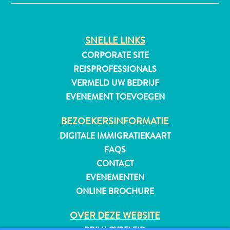
SNELLE LINKS
CORPORATE SITE
REISPROFESSIONALS
VERMELD UW BEDRIJF
EVENEMENT TOEVOEGEN
BEZOEKERSINFORMATIE
DIGITALE IMMIGRATIEKAART
FAQS
CONTACT
EVENEMENTEN
ONLINE BROCHURE
Reisvereisten
Waarom
OVER DEZE WEBSITE
Curacao?
Cruise