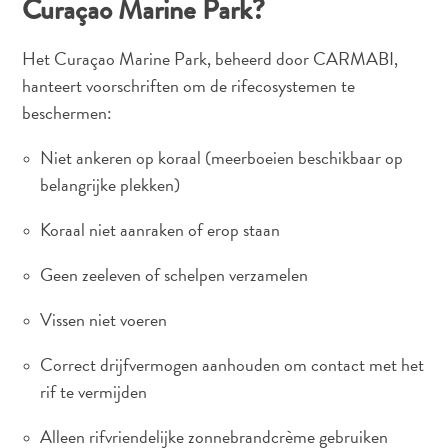
Curaçao Marine Park?
Het Curaçao Marine Park, beheerd door CARMABI,
hanteert voorschriften om de rifecosystemen te
beschermen:
Niet ankeren op koraal (meerboeien beschikbaar op
belangrijke plekken)
Koraal niet aanraken of erop staan
Geen zeeleven of schelpen verzamelen
Vissen niet voeren
Correct drijfvermogen aanhouden om contact met het
rif te vermijden
Alleen rifvriendelijke zonnebrandcrème gebruiken