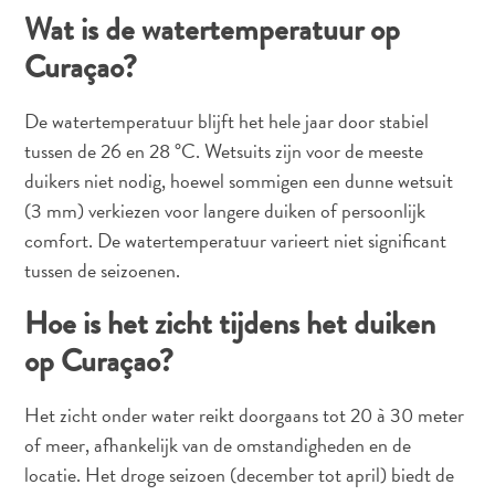
Wat is de watertemperatuur op
Curaçao?
De watertemperatuur blijft het hele jaar door stabiel
tussen de 26 en 28 °C. Wetsuits zijn voor de meeste
duikers niet nodig, hoewel sommigen een dunne wetsuit
(3 mm) verkiezen voor langere duiken of persoonlijk
comfort. De watertemperatuur varieert niet significant
tussen de seizoenen.
Hoe is het zicht tijdens het duiken
op Curaçao?
Het zicht onder water reikt doorgaans tot 20 à 30 meter
of meer, afhankelijk van de omstandigheden en de
locatie. Het droge seizoen (december tot april) biedt de