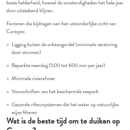
beste helderheid, hoewel de omstandigheden het hele jaar
door uitstekend blijven.
Factoren die bijdragen aan het uitzonderlijke zicht van
Curaçao:
Ligging buiten de orkaangordel (minimale verstoring
door stormen)
Beperkte neerslag (500 tot 600 mm per jaar)
Minimale rivierafvoer
Voorschriften van het beschermde zeepark
Gezonde rifecosystemen die het water op natuurlijke
wijze filteren
Wat is de beste tijd om te duiken op