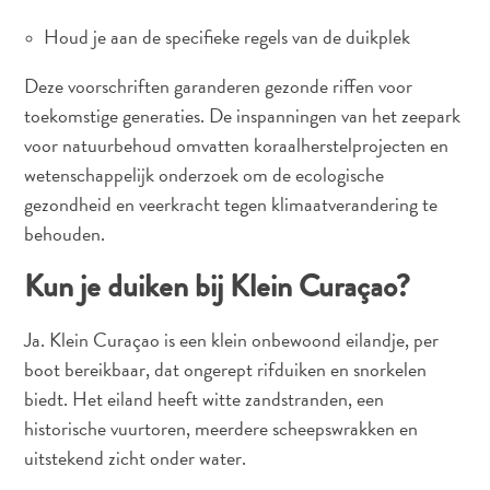
Houd je aan de specifieke regels van de duikplek
Deze voorschriften garanderen gezonde riffen voor
toekomstige generaties. De inspanningen van het zeepark
voor natuurbehoud omvatten koraalherstelprojecten en
wetenschappelijk onderzoek om de ecologische
gezondheid en veerkracht tegen klimaatverandering te
behouden.
Kun je duiken bij Klein Curaçao?
Ja. Klein Curaçao is een klein onbewoond eilandje, per
boot bereikbaar, dat ongerept rifduiken en snorkelen
biedt. Het eiland heeft witte zandstranden, een
historische vuurtoren, meerdere scheepswrakken en
uitstekend zicht onder water.