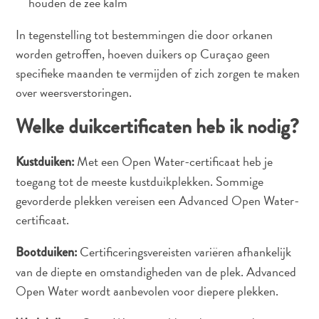
houden de zee kalm
In tegenstelling tot bestemmingen die door orkanen
worden getroffen, hoeven duikers op Curaçao geen
specifieke maanden te vermijden of zich zorgen te maken
over weersverstoringen.
Welke duikcertificaten heb ik nodig?
Met een Open Water-certificaat heb je
Kustduiken:
toegang tot de meeste kustduikplekken. Sommige
gevorderde plekken vereisen een Advanced Open Water-
certificaat.
Certificeringsvereisten variëren afhankelijk
Bootduiken:
van de diepte en omstandigheden van de plek. Advanced
Open Water wordt aanbevolen voor diepere plekken.