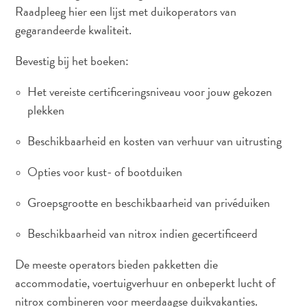
Raadpleeg hier een lijst met duikoperators van
gegarandeerde kwaliteit.
Bevestig bij het boeken:
Het vereiste certificeringsniveau voor jouw gekozen
plekken
Beschikbaarheid en kosten van verhuur van uitrusting
Opties voor kust- of bootduiken
Groepsgrootte en beschikbaarheid van privéduiken
Beschikbaarheid van nitrox indien gecertificeerd
De meeste operators bieden pakketten die
accommodatie, voertuigverhuur en onbeperkt lucht of
nitrox combineren voor meerdaagse duikvakanties.