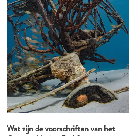
Wat zijn de voorschriften van het