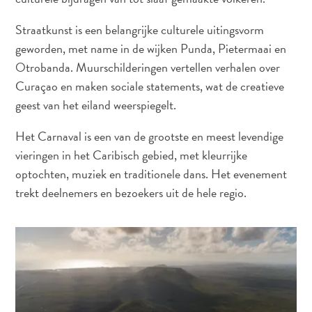
Straatkunst is een belangrijke culturele uitingsvorm
geworden, met name in de wijken Punda, Pietermaai en
Otrobanda. Muurschilderingen vertellen verhalen over
Curaçao en maken sociale statements, wat de creatieve
geest van het eiland weerspiegelt.
Het Carnaval is een van de grootste en meest levendige
vieringen in het Caribisch gebied, met kleurrijke
optochten, muziek en traditionele dans. Het evenement
trekt deelnemers en bezoekers uit de hele regio.