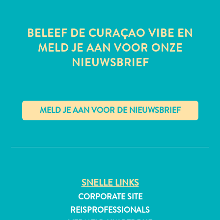
BELEEF DE CURAÇAO VIBE EN
MELD JE AAN VOOR ONZE
NIEUWSBRIEF
✕
SNELLE LINKS
CORPORATE SITE
REISPROFESSIONALS