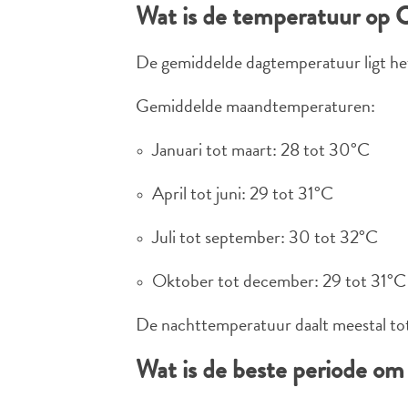
Wat is de temperatuur op 
De gemiddelde dagtemperatuur ligt het
Gemiddelde maandtemperaturen:
Januari tot maart: 28 tot 30°C
April tot juni: 29 tot 31°C
Juli tot september: 30 tot 32°C
Oktober tot december: 29 tot 31°C
De nachttemperatuur daalt meestal tot
Wat is de beste periode om