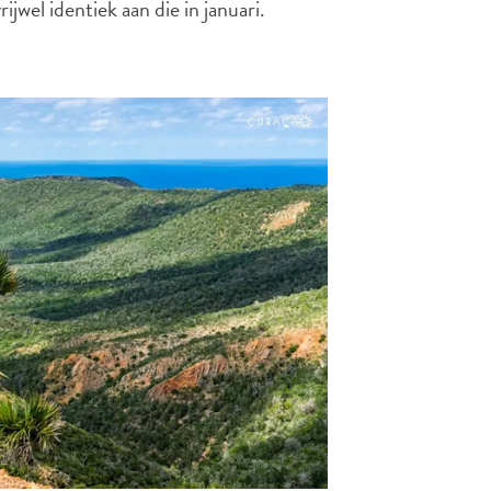
jwel identiek aan die in januari.