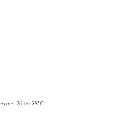
arm met 26 tot 28°C.