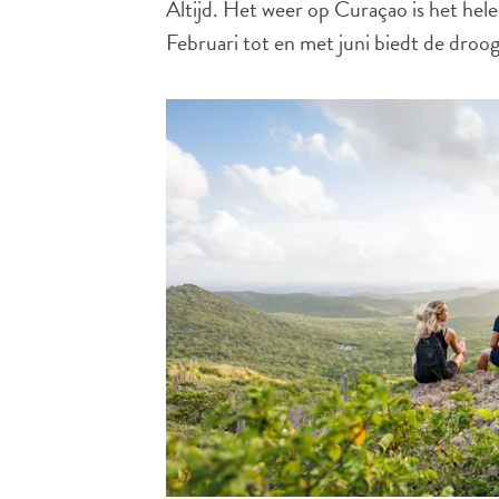
Altijd. Het weer op Curaçao is het hele 
Februari tot en met juni biedt de dro