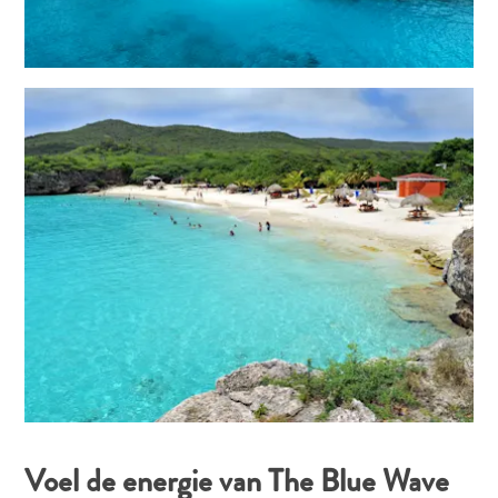
te
verblijven
Voel de energie van The Blue Wave