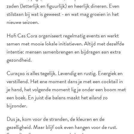
zaden (letterlijk en figuurlijk) en heerlijk dineren. Even
stilstaan bij wat is geweest - en wat mag groeien in het
nieuwe seizoen.
Hofi Cas Cora organiseert regelmatig events en werkt
samen met mooie lokale initiatieven. Altijd met dezelfde
intentie: mensen samenbrengen en bijdragen aan extra
gezondheid.
Curaçao is alles tegelijk. Levendig en rustig. Energiek en
verstillend. Het ene moment dans je met een cocktail in
je hand, het volgende moment lig je onder een boom met
een boek. En juist die balans maakt het eiland zo
bijzonder.
Dus ja, kom voor de stranden, de kleuren en de
gezelligheid. Maar blijf ook even hangen voor de rust.