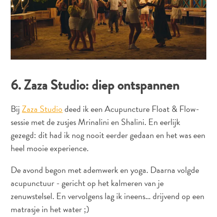
6. Zaza Studio: diep ontspannen
Bij
Zaza Studio
deed ik een Acupuncture Float & Flow-
sessie met de zusjes Mrinalini en Shalini. En eerlijk
gezegd: dit had ik nog nooit eerder gedaan en het was een
heel mooie experience.
De avond begon met ademwerk en yoga. Daarna volgde
acupunctuur - gericht op het kalmeren van je
zenuwstelsel. En vervolgens lag ik ineens… drijvend op een
matrasje in het water ;)