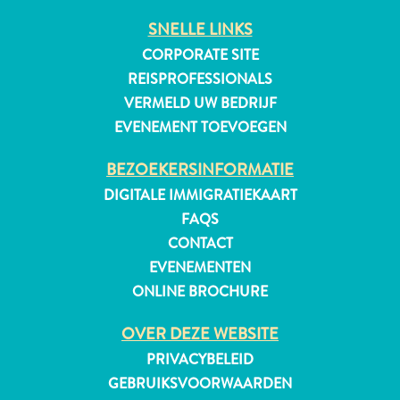
SNELLE LINKS
CORPORATE SITE
REISPROFESSIONALS
VERMELD UW BEDRIJF
EVENEMENT TOEVOEGEN
BEZOEKERSINFORMATIE
DIGITALE IMMIGRATIEKAART
FAQS
CONTACT
EVENEMENTEN
ONLINE BROCHURE
OVER DEZE WEBSITE
PRIVACYBELEID
GEBRUIKSVOORWAARDEN