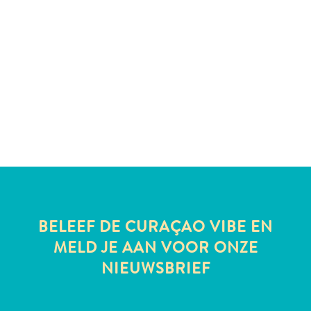
te
verblijven
BELEEF DE CURAÇAO VIBE EN
MELD JE AAN VOOR ONZE
NIEUWSBRIEF