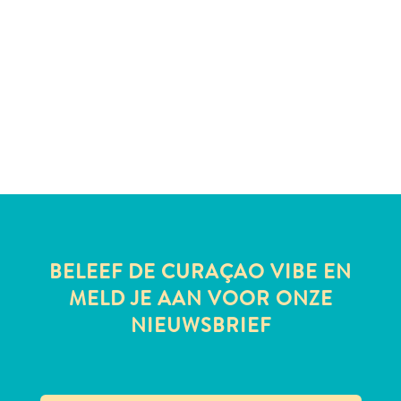
te
verblijven
BELEEF DE CURAÇAO VIBE EN
MELD JE AAN VOOR ONZE
NIEUWSBRIEF