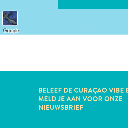
BELEEF DE CURAÇAO VIBE 
MELD JE AAN VOOR ONZE
NIEUWSBRIEF