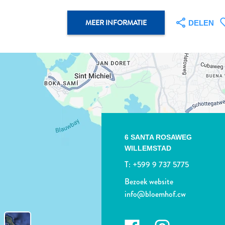
MEER INFORMATIE
DELEN
6 SANTA ROSAWEG
WILLEMSTAD
T:
+599 9 737 5775
Bezoek website
info@bloemhof.cw