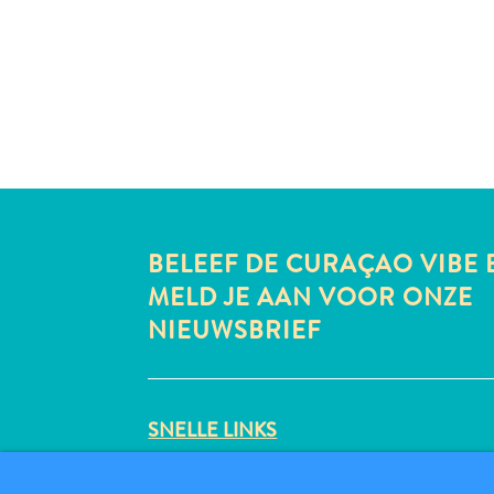
BELEEF DE CURAÇAO VIBE 
MELD JE AAN VOOR ONZE
NIEUWSBRIEF
SNELLE LINKS
CORPORATE SITE
REISPROFESSIONALS