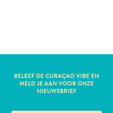
te
verblijven
BELEEF DE CURAÇAO VIBE EN
MELD JE AAN VOOR ONZE
NIEUWSBRIEF