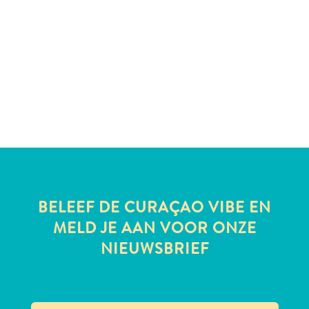
te
verblijven
BELEEF DE CURAÇAO VIBE EN
MELD JE AAN VOOR ONZE
NIEUWSBRIEF