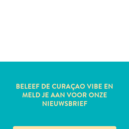
te
verblijven
BELEEF DE CURAÇAO VIBE EN
MELD JE AAN VOOR ONZE
NIEUWSBRIEF