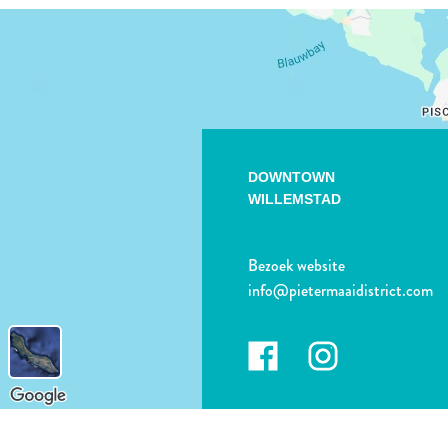
DOWNTOWN
WILLEMSTAD
Bezoek website
info@pietermaaidistrict.com