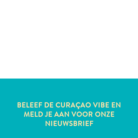
te
verblijven
BELEEF DE CURAÇAO VIBE EN
MELD JE AAN VOOR ONZE
NIEUWSBRIEF