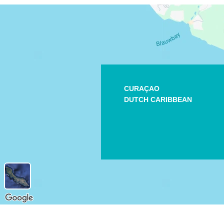
CURAÇAO
DUTCH CARIBBEAN