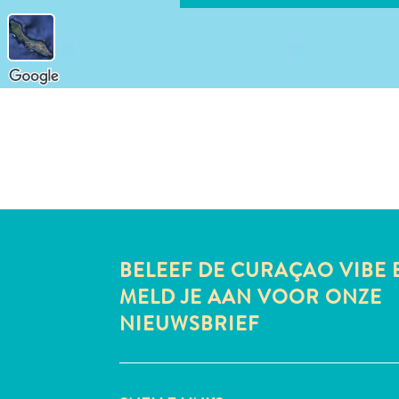
BELEEF DE CURAÇAO VIBE 
MELD JE AAN VOOR ONZE
NIEUWSBRIEF